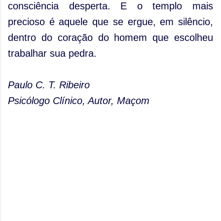
consciência desperta. E o templo mais
precioso é aquele que se ergue, em silêncio,
dentro do coração do homem que escolheu
trabalhar sua pedra.
Paulo C. T. Ribeiro
Psicólogo Clínico, Autor, Maçom