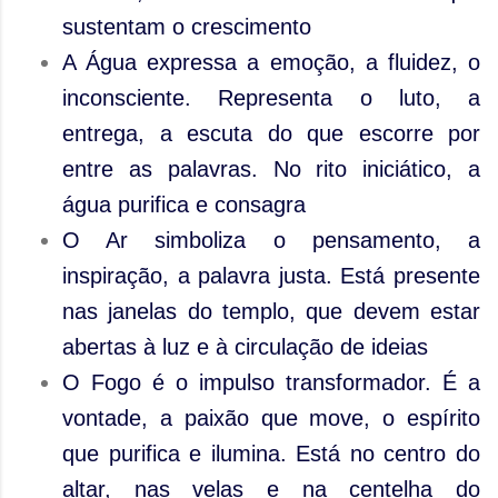
sustentam o crescimento
A Água expressa a emoção, a fluidez, o
inconsciente. Representa o luto, a
entrega, a escuta do que escorre por
entre as palavras. No rito iniciático, a
água purifica e consagra
O Ar simboliza o pensamento, a
inspiração, a palavra justa. Está presente
nas janelas do templo, que devem estar
abertas à luz e à circulação de ideias
O Fogo é o impulso transformador. É a
vontade, a paixão que move, o espírito
que purifica e ilumina. Está no centro do
altar, nas velas e na centelha do