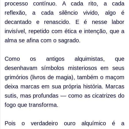
processo contínuo. A cada rito, a cada
reflexão, a cada silêncio vivido, algo é
decantado e renascido. E é nesse labor
invisível, repetido com ética e intenção, que a
alma se afina com o sagrado.
Como os antigos alquimistas, que
desenhavam símbolos misteriosos em seus
grimórios (livros de magia), também o maçom
deixa marcas em sua própria história. Marcas
sutis, mas profundas — como as cicatrizes do
fogo que transforma.
Pois o verdadeiro ouro alquímico é a