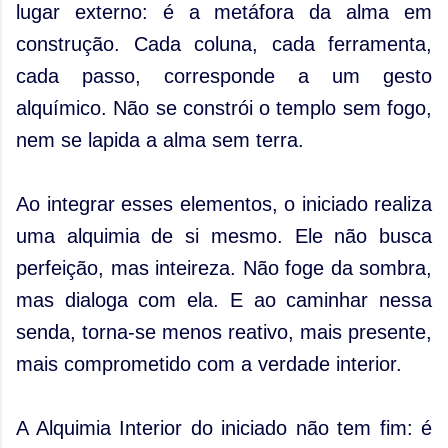
lugar externo: é a metáfora da alma em
construção. Cada coluna, cada ferramenta,
cada passo, corresponde a um gesto
alquímico. Não se constrói o templo sem fogo,
nem se lapida a alma sem terra.
Ao integrar esses elementos, o iniciado realiza
uma alquimia de si mesmo. Ele não busca
perfeição, mas inteireza. Não foge da sombra,
mas dialoga com ela. E ao caminhar nessa
senda, torna-se menos reativo, mais presente,
mais comprometido com a verdade interior.
A Alquimia Interior do iniciado não tem fim: é