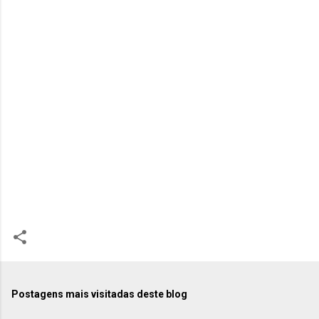
Postagens mais visitadas deste blog