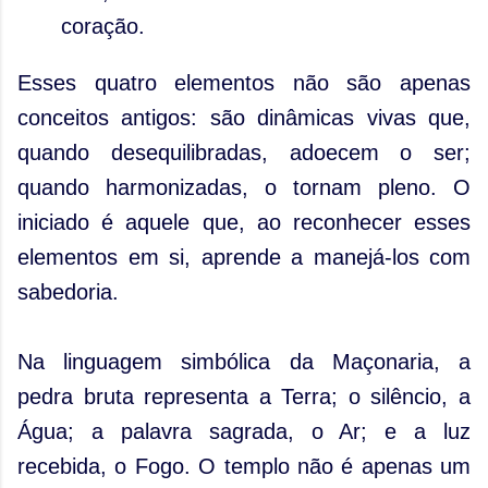
coração.
Esses quatro elementos não são apenas
conceitos antigos: são dinâmicas vivas que,
quando desequilibradas, adoecem o ser;
quando harmonizadas, o tornam pleno. O
iniciado é aquele que, ao reconhecer esses
elementos em si, aprende a manejá-los com
sabedoria.
Na linguagem simbólica da Maçonaria, a
pedra bruta representa a Terra; o silêncio, a
Água; a palavra sagrada, o Ar; e a luz
recebida, o Fogo. O templo não é apenas um