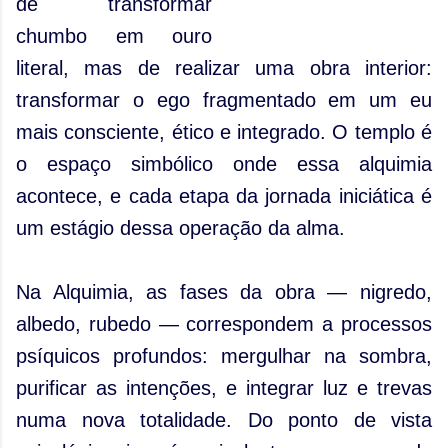
de transformar
chumbo em ouro
literal, mas de realizar uma obra interior:
transformar o ego fragmentado em um eu
mais consciente, ético e integrado. O templo é
o espaço simbólico onde essa alquimia
acontece, e cada etapa da jornada iniciática é
um estágio dessa operação da alma.
Na Alquimia, as fases da obra — nigredo,
albedo, rubedo — correspondem a processos
psíquicos profundos: mergulhar na sombra,
purificar as intenções, e integrar luz e trevas
numa nova totalidade. Do ponto de vista